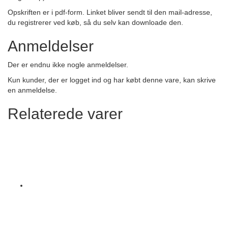
Opskriften er i pdf-form. Linket bliver sendt til den mail-adresse,
du registrerer ved køb, så du selv kan downloade den.
Anmeldelser
Der er endnu ikke nogle anmeldelser.
Kun kunder, der er logget ind og har købt denne vare, kan skrive
en anmeldelse.
Relaterede varer