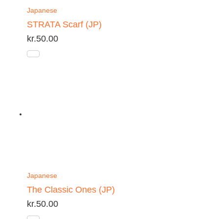
Japanese
STRATA Scarf (JP)
kr.
50.00
Japanese
The Classic Ones (JP)
kr.
50.00