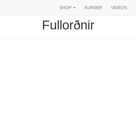
SHOP
KURSER
VIDEOS
Fullorðnir