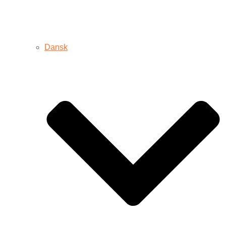
Dansk