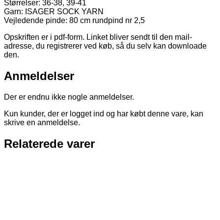
Størrelser: 36-38, 39-41
Garn: ISAGER SOCK YARN
Vejledende pinde: 80 cm rundpind nr 2,5
Opskriften er i pdf-form. Linket bliver sendt til den mail-
adresse, du registrerer ved køb, så du selv kan downloade
den.
Anmeldelser
Der er endnu ikke nogle anmeldelser.
Kun kunder, der er logget ind og har købt denne vare, kan
skrive en anmeldelse.
Relaterede varer