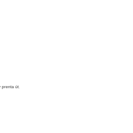
 prenta út.