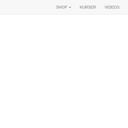
SHOP
KURSER
VIDEOS