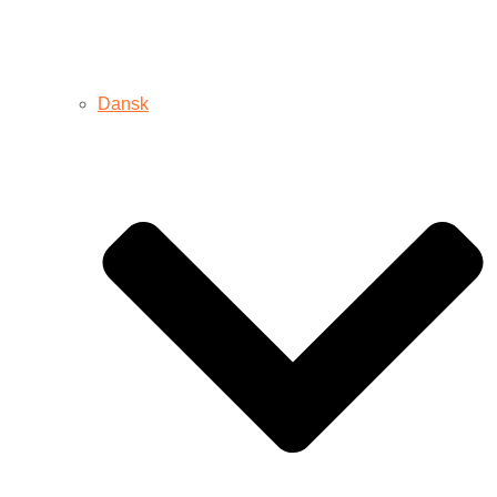
Dansk