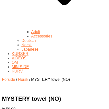
Adult
Accessories
Deutsch
Norsk
Japanese
KURSER
VIDEOS
OM
MIN SIDE
KURV
Forside
/
Norsk
/ MYSTERY towel (NO)
MYSTERY towel (NO)