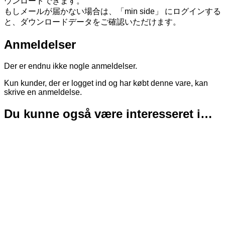
ウンロードできます。
もしメールが届かない場合は、「min side」 にログインする
と、ダウンロードデータをご確認いただけます。
Anmeldelser
Der er endnu ikke nogle anmeldelser.
Kun kunder, der er logget ind og har købt denne vare, kan
skrive en anmeldelse.
Du kunne også være interesseret i…