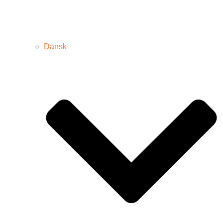
Dansk