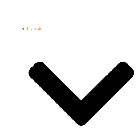
Dansk