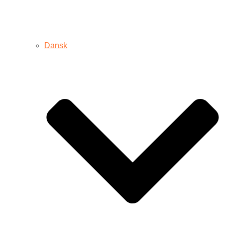
Dansk