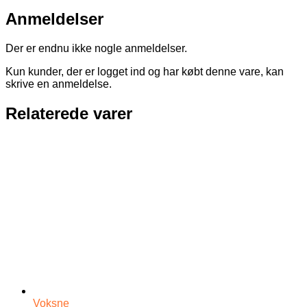
Anmeldelser
Der er endnu ikke nogle anmeldelser.
Kun kunder, der er logget ind og har købt denne vare, kan
skrive en anmeldelse.
Relaterede varer
Voksne