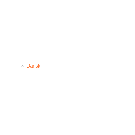
Dansk